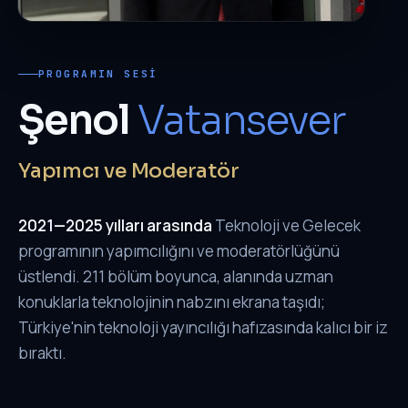
PROGRAMIN SESI
Şenol
Vatansever
Yapımcı ve Moderatör
2021—2025 yılları arasında
Teknoloji ve Gelecek
programının yapımcılığını ve moderatörlüğünü
üstlendi. 211 bölüm boyunca, alanında uzman
konuklarla teknolojinin nabzını ekrana taşıdı;
Türkiye'nin teknoloji yayıncılığı hafızasında kalıcı bir iz
bıraktı.