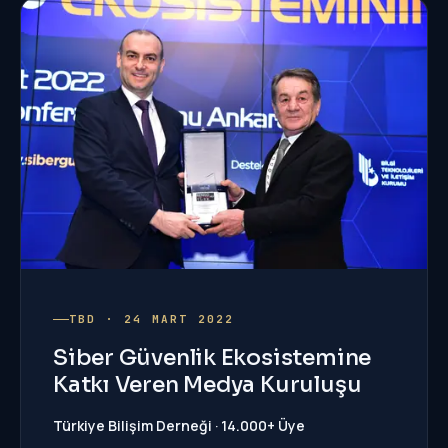
TBD · 24 MART 2022
Siber Güvenlik Ekosistemine
Katkı Veren Medya Kuruluşu
Türkiye Bilişim Derneği · 14.000+ Üye