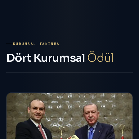
KURUMSAL TANINMA
Dört Kurumsal
Ödül