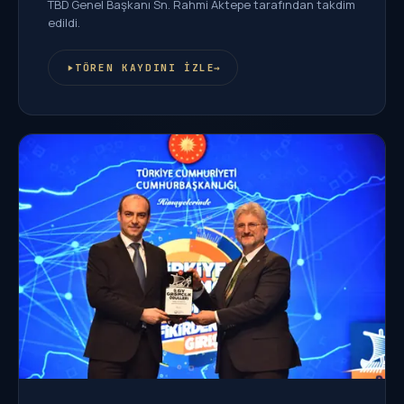
TBD Genel Başkanı Sn. Rahmi Aktepe tarafından takdim
edildi.
TÖREN KAYDINI İZLE
→