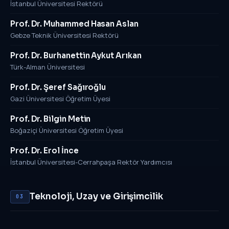
İstanbul Üniversitesi Rektörü
Prof. Dr. Muhammed Hasan Aslan
Gebze Teknik Üniversitesi Rektörü
Prof. Dr. Burhanettin Aykut Arıkan
Türk-Alman Üniversitesi
Prof. Dr. Şeref Sağıroğlu
Gazi Üniversitesi Öğretim Üyesi
Prof. Dr. Bilgin Metin
Boğaziçi Üniversitesi Öğretim Üyesi
Prof. Dr. Erol İnce
İstanbul Üniversitesi-Cerrahpaşa Rektör Yardımcısı
Teknoloji, Uzay ve Girişimcilik
03